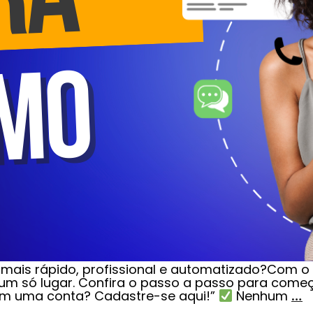
 mais rápido, profissional e automatizado?Com 
m só lugar. Confira o passo a passo para começ
em uma conta? Cadastre-se aqui!”
Nenhum
…