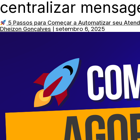
centralizar mensa
5 Passos para Começar a Automatizar seu Aten
|
setembro 6, 2025
Dheizon Gonçalves