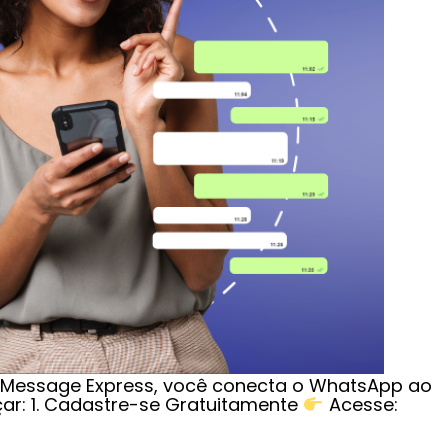
o Message Express, você conecta o WhatsApp ao
ar: 1. Cadastre-se Gratuitamente
Acesse: