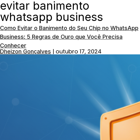
evitar banimento
whatsapp business
Como Evitar o Banimento do Seu Chip no WhatsApp
Business: 5 Regras de Ouro que Você Precisa
Conhecer
|
outubro 17, 2024
Dheizon Gonçalves