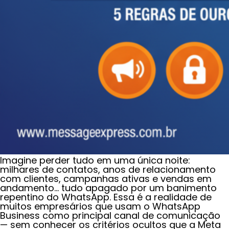
Imagine perder tudo em uma única noite:
milhares de contatos, anos de relacionamento
com clientes, campanhas ativas e vendas em
andamento… tudo apagado por um banimento
repentino do WhatsApp. Essa é a realidade de
muitos empresários que usam o WhatsApp
Business como principal canal de comunicação
— sem conhecer os critérios ocultos que a Meta