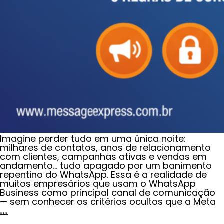
Imagine perder tudo em uma única noite:
milhares de contatos, anos de relacionamento
com clientes, campanhas ativas e vendas em
andamento… tudo apagado por um banimento
repentino do WhatsApp. Essa é a realidade de
muitos empresários que usam o WhatsApp
Business como principal canal de comunicação
— sem conhecer os critérios ocultos que a Meta
…