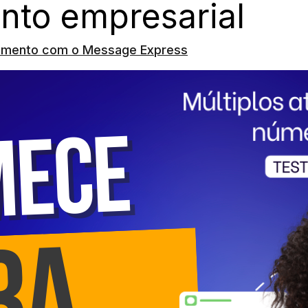
nto empresarial
dimento com o Message Express