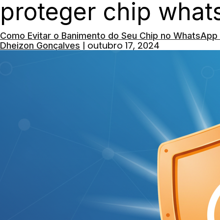
proteger chip what
Como Evitar o Banimento do Seu Chip no WhatsApp 
|
outubro 17, 2024
Dheizon Gonçalves