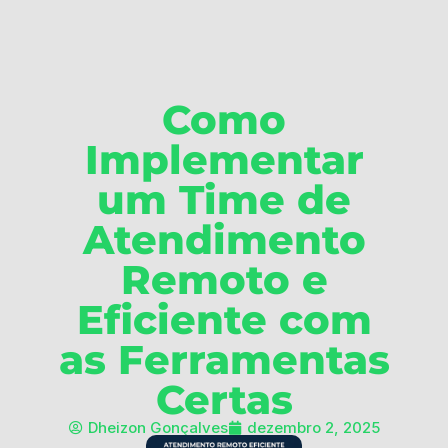
Como
Implementar
um Time de
Atendimento
Remoto e
Eficiente com
as Ferramentas
Certas
Dheizon Gonçalves
dezembro 2, 2025