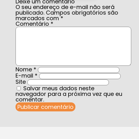
Deixe um comentário
O seu endereço de e-mail não será
publicado.
Campos obrigatórios são
marcados com
*
Comentário
*
Nome
*
E-mail
*
Site
Salvar meus dados neste
navegador para a próxima vez que eu
comentar.