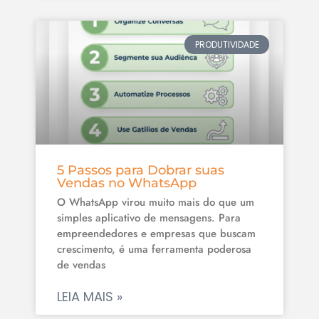
PRODUTIVIDADE
5 Passos para Dobrar suas
Vendas no WhatsApp
O WhatsApp virou muito mais do que um
simples aplicativo de mensagens. Para
empreendedores e empresas que buscam
crescimento, é uma ferramenta poderosa
de vendas
LEIA MAIS »