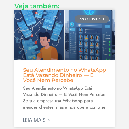
Veja também:
PRODUTIVIDADE
Seu Atendimento no WhatsApp
Está Vazando Dinheiro — E
Você Nem Percebe
Seu Atendimento no WhatsApp Está
Vazando Dinheiro — E Você Nem Percebe
Se sua empresa usa WhatsApp para
atender clientes, mas ainda opera como se
LEIA MAIS »