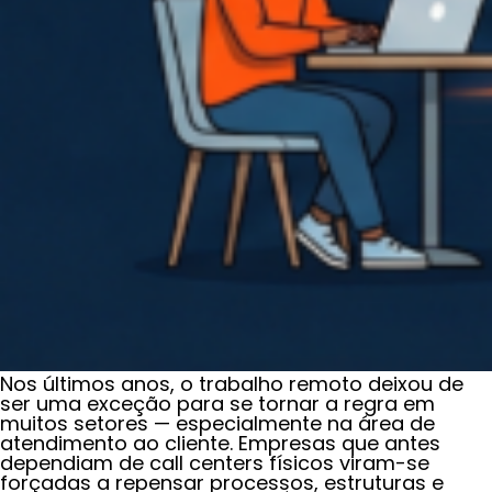
Nos últimos anos, o trabalho remoto deixou de
ser uma exceção para se tornar a regra em
muitos setores — especialmente na área de
atendimento ao cliente. Empresas que antes
dependiam de call centers físicos viram-se
forçadas a repensar processos, estruturas e