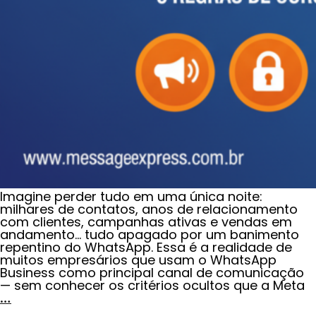
Imagine perder tudo em uma única noite:
milhares de contatos, anos de relacionamento
com clientes, campanhas ativas e vendas em
andamento… tudo apagado por um banimento
repentino do WhatsApp. Essa é a realidade de
muitos empresários que usam o WhatsApp
Business como principal canal de comunicação
— sem conhecer os critérios ocultos que a Meta
…